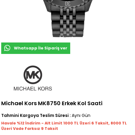
Whatsapp İle Sipariş ver
Michael Kors MK8750 Erkek Kol Saati
Tahmini Kargoya Teslim Süresi
:
Aynı Gün
Havale %12 İndirim - Alt Limit 1000
TL
Üzeri 6 Taksit, 8000 TL
Üzeri Vade Farksız 9 Taksit