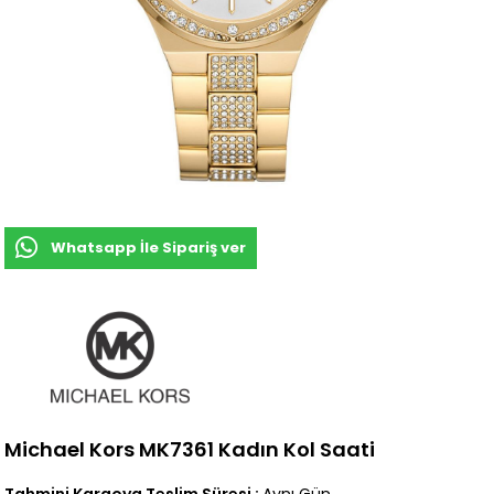
Whatsapp İle Sipariş ver
Michael Kors MK7361 Kadın Kol Saati