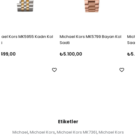
Michael Kors MK5799 Bayan Kol
Michael Kors MK5798 Bayan Kol
Saati
Saati
₺5.100,00
₺5.500,00
Etiketler
Michael
Michael Kors
Michael Kors MK7361
Michael Kors
,
,
,