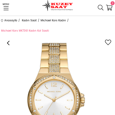
0
MENU
Anasayfa
Kadın Saat
Michael Kors Kadın
Michael Kors MK7361 Kadın Kol Saati