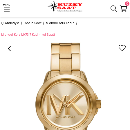
0
MENU
Anasayfa
Kadın Saat
Michael Kors Kadın
Michael Kors MK7317 Kadın Kol Saati