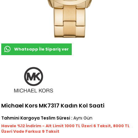
Whatsapp İle Sipariş ver
Michael Kors MK7317 Kadın Kol Saati
Tahmini Kargoya Teslim Süresi
:
Aynı Gün
Havale %12 İndirim - Alt Limit 1000
TL
Üzeri 6 Taksit, 8000 TL
Üzeri Vade Farksız 9 Taksit