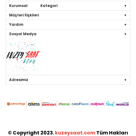
Kurumsal Kategori
Müşteri İlişkileri
Yardım
Sosyal Medya
Adresimiz
© Copyright 2023.
kuzeysaat.com
Tüm Hakları