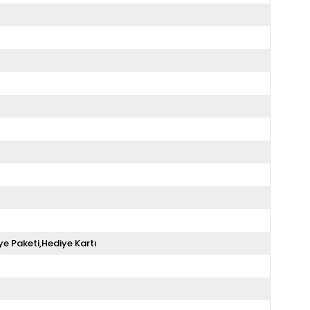
ye Paketi,Hediye Kartı