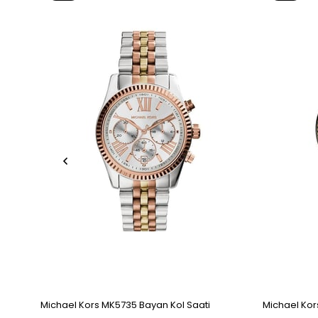
Ürün
Ürün
Michael Kors MK5735 Bayan Kol Saati
Michael Kor