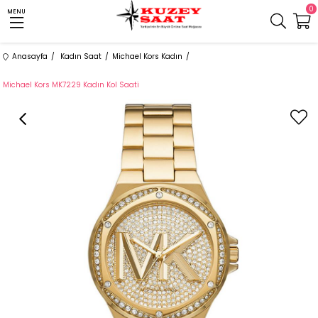
0
MENU
Anasayfa
Kadın Saat
Michael Kors Kadın
Michael Kors MK7229 Kadın Kol Saati