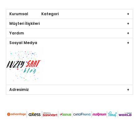
Kurumsal Kategori
Müşteri İlişkileri
Yardım
Sosyal Medya
Adresimiz