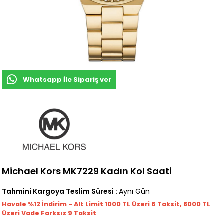
Whatsapp İle Sipariş ver
Michael Kors MK7229 Kadın Kol Saati
Tahmini Kargoya Teslim Süresi
:
Aynı Gün
Havale %12 İndirim - Alt Limit 1000
TL
Üzeri 6 Taksit, 8000 TL
Üzeri Vade Farksız 9 Taksit