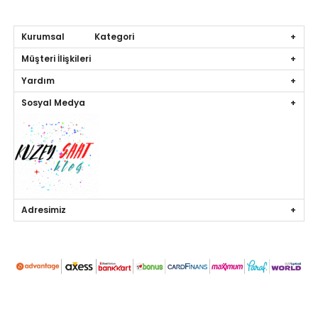
Kurumsal Kategori
Müşteri İlişkileri
Yardım
Sosyal Medya
Adresimiz