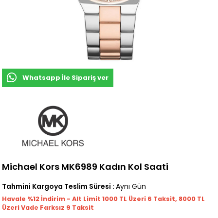
Whatsapp İle Sipariş ver
Michael Kors MK6989 Kadın Kol Saati
Tahmini Kargoya Teslim Süresi
:
Aynı Gün
Havale %12 İndirim - Alt Limit 1000
TL
Üzeri 6 Taksit, 8000 TL
Üzeri Vade Farksız 9 Taksit