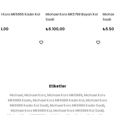
Michael Kors MK5799 Bayan Kol
Michael Kors MK5798 Bayan Kol
Saati
Saati
₺5.100,00
₺5.500,00
Etiketler
Michael
Michael Kors
Michael Kors MK6989
Michael Kors
,
,
,
MK6989 Kadın
Michael Kors MK6989 Kadın Kol
Michael Kors
,
,
MK6989 Kadın Kol Saati
Michael Kors MK6989 Kadın Saati
,
,
Michael Kors MK6989 Kol
Michael Kors MK6989 Kol Saati
,
,