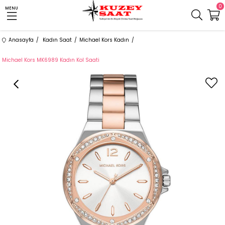
0
MENU
Anasayfa
Kadın Saat
Michael Kors Kadın
Michael Kors MK6989 Kadın Kol Saati