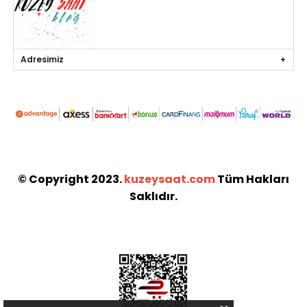
Adresimiz
© Copyright 2023.
kuzeysaat.com
Tüm Hakları
Saklıdır.