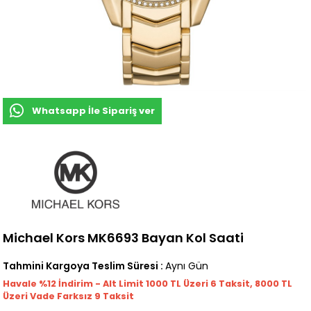
Whatsapp İle Sipariş ver
Michael Kors MK6693 Bayan Kol Saati
Tahmini Kargoya Teslim Süresi
:
Aynı Gün
Havale %12 İndirim - Alt Limit 1000
TL
Üzeri 6 Taksit, 8000 TL
Üzeri Vade Farksız 9 Taksit