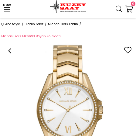
0
MENU
Anasayfa
Kadın Saat
Michael Kors Kadın
Michael Kors MK6693 Bayan Kol Saati