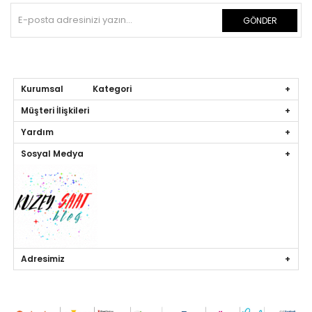
GÖNDER
Kurumsal Kategori
Müşteri İlişkileri
Yardım
Sosyal Medya
Adresimiz