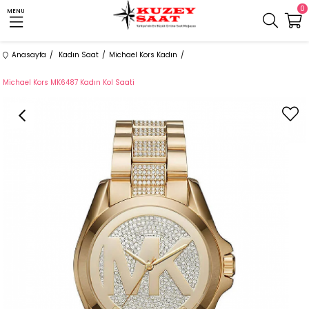
0
MENU
Anasayfa
Kadın Saat
Michael Kors Kadın
Michael Kors MK6487 Kadın Kol Saati