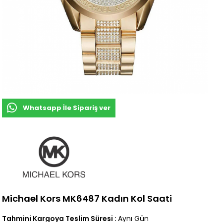
Whatsapp İle Sipariş ver
Michael Kors MK6487 Kadın Kol Saati
Tahmini Kargoya Teslim Süresi
:
Aynı Gün