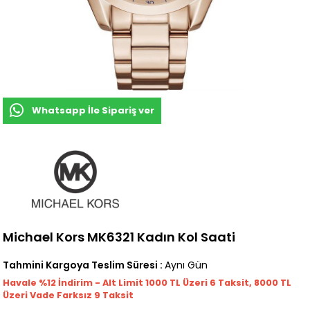
Whatsapp İle Sipariş ver
Michael Kors MK6321 Kadın Kol Saati
Tahmini Kargoya Teslim Süresi
:
Aynı Gün
Havale %12 İndirim - Alt Limit 1000
TL
Üzeri 6 Taksit, 8000 TL
Üzeri Vade Farksız 9 Taksit