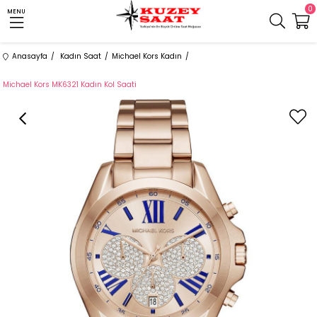
0
MENU
Anasayfa
Kadın Saat
Michael Kors Kadın
Michael Kors MK6321 Kadın Kol Saati