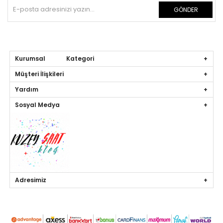
GÖNDER
Kurumsal Kategori
Müşteri İlişkileri
Yardım
Sosyal Medya
Adresimiz