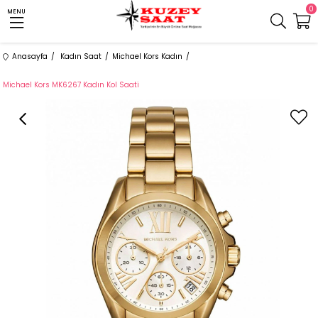
0
MENU
Anasayfa
Kadın Saat
Michael Kors Kadın
Michael Kors MK6267 Kadın Kol Saati