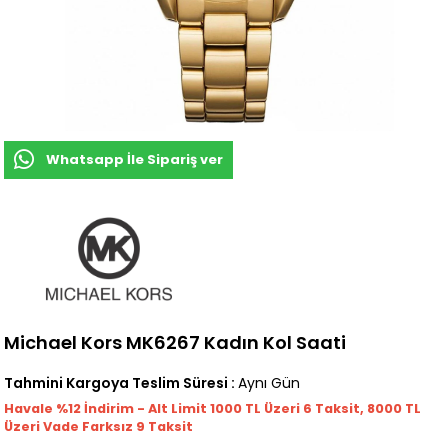
Whatsapp İle Sipariş ver
Michael Kors MK6267 Kadın Kol Saati
Tahmini Kargoya Teslim Süresi
:
Aynı Gün
Havale %12 İndirim - Alt Limit 1000
TL
Üzeri 6 Taksit, 8000 TL
Üzeri Vade Farksız 9 Taksit