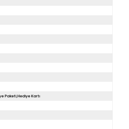
ye Paketi,Hediye Kartı