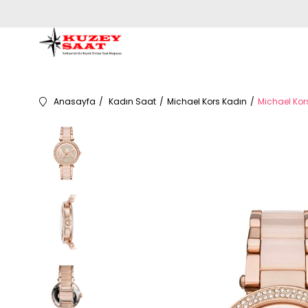
Anasayfa
Kadın Saat
Michael Kors Kadın
Michael Kor