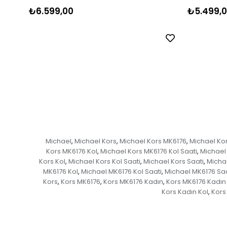
₺6.599,00
₺5.499,
Michael
Michael Kors
Michael Kors MK6176
Michael Ko
,
,
,
Kors MK6176 Kol
Michael Kors MK6176 Kol Saati
Michael
,
,
Kors Kol
Michael Kors Kol Saati
Michael Kors Saati
Micha
,
,
,
MK6176 Kol
Michael MK6176 Kol Saati
Michael MK6176 Saa
,
,
Kors
Kors MK6176
Kors MK6176 Kadın
Kors MK6176 Kadın
,
,
,
Kors Kadın Kol
Kors
,