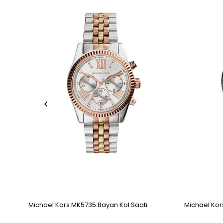
Michael Kors MK5735 Bayan Kol Saati
Michael Kor