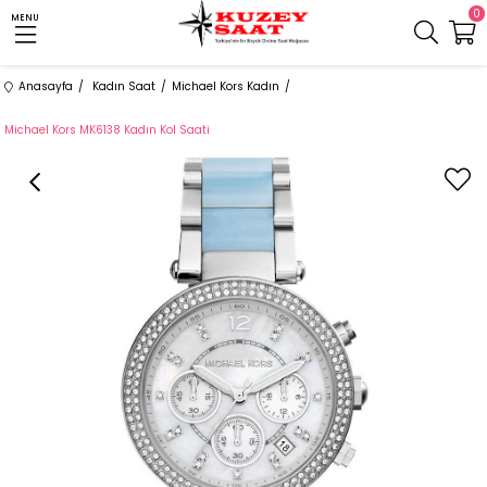
0
MENU
Anasayfa
Kadın Saat
Michael Kors Kadın
Michael Kors MK6138 Kadın Kol Saati