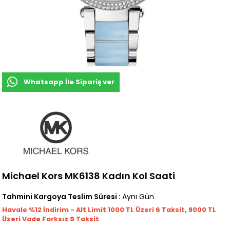
Whatsapp İle Sipariş ver
Michael Kors MK6138 Kadın Kol Saati
Tahmini Kargoya Teslim Süresi
:
Aynı Gün
Havale %12 İndirim - Alt Limit 1000
TL
Üzeri 6 Taksit, 8000 TL
Üzeri Vade Farksız 9 Taksit