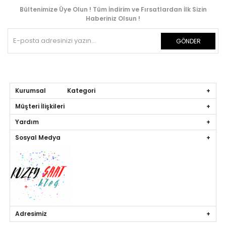
Bültenimize Üye Olun ! Tüm İndirim ve Fırsatlardan İlk Sizin
Haberiniz Olsun !
GÖNDER
Kurumsal Kategori
Müşteri İlişkileri
Yardım
Sosyal Medya
Adresimiz