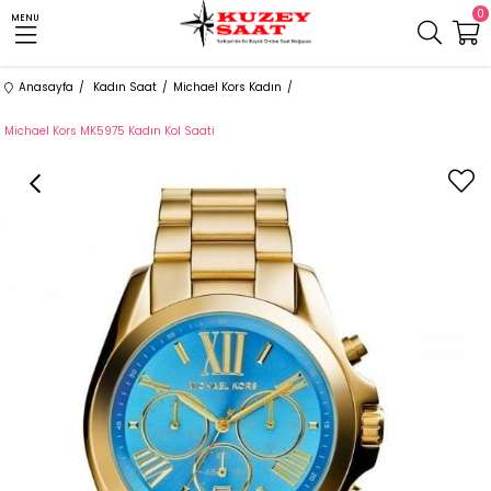
0
MENU
Anasayfa
Kadın Saat
Michael Kors Kadın
Michael Kors MK5975 Kadın Kol Saati