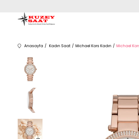
Anasayfa
Kadın Saat
Michael Kors Kadın
Michael Kor