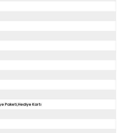
ye Paketi,Hediye Kartı