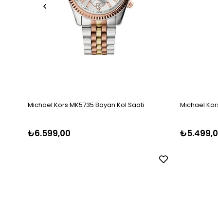
Michael Kors MK5735 Bayan Kol Saati
Michael Kor
₺6.599,00
₺5.499,