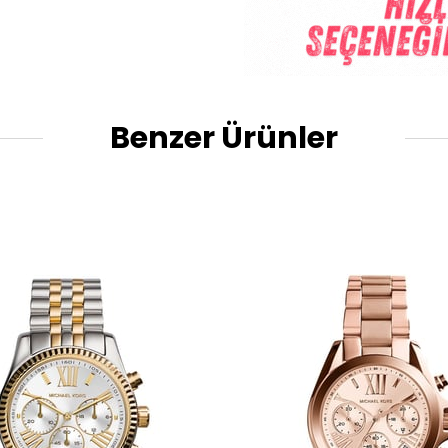
Benzer Ürünler