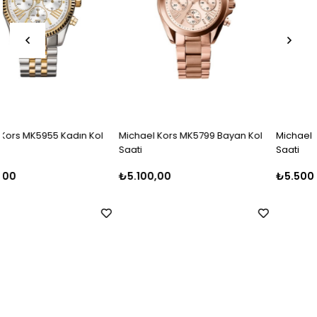
Michael Kors MK5799 Bayan Kol
Michael Kors MK5798 Bayan Kol
Saati
Saati
₺5.100,00
₺5.500,00