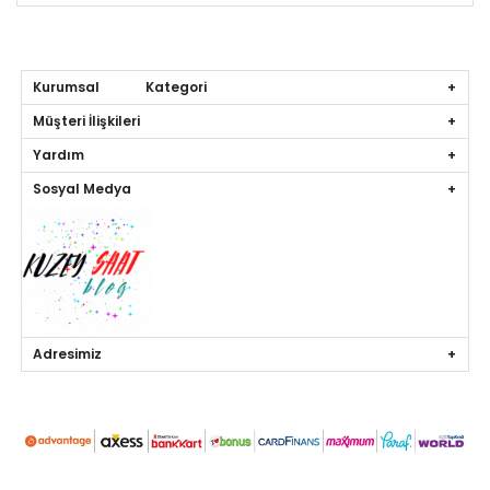
Kurumsal Kategori
Müşteri İlişkileri
Yardım
Sosyal Medya
Adresimiz