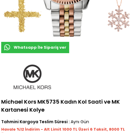
Whatsapp İle Sipariş ver
Michael Kors MK5735 Kadın Kol Saati ve MK
Kartanesi Kolye
Tahmini Kargoya Teslim Süresi
:
Aynı Gün
Havale %12 İndirim - Alt Limit 1000
TL
Üzeri 6 Taksit, 8000 TL