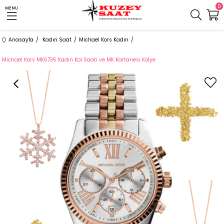
0
MENU
Anasayfa
Kadın Saat
Michael Kors Kadın
Michael Kors MK5735 Kadın Kol Saati ve MK Kartanesi Kolye