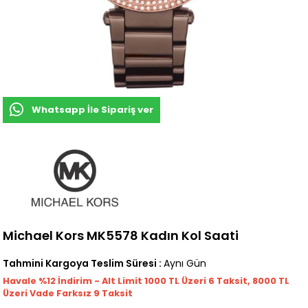
Whatsapp İle Sipariş ver
Michael Kors MK5578 Kadın Kol Saati
Tahmini Kargoya Teslim Süresi
:
Aynı Gün
Havale %12 İndirim - Alt Limit 1000
TL
Üzeri 6 Taksit, 8000 TL
Üzeri Vade Farksız 9 Taksit