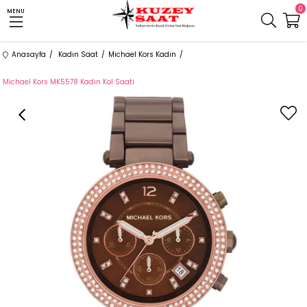
0
MENU
Anasayfa
Kadın Saat
Michael Kors Kadın
Michael Kors MK5578 Kadın Kol Saati