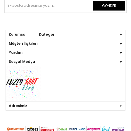
GÖNDER
Kurumsal Kategori
Müşteri İlişkileri
Yardım
Sosyal Medya
Adresimiz