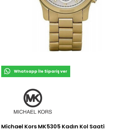
Whatsapp İle Sipariş ver
Michael Kors MK5305 Kadın Kol Saati