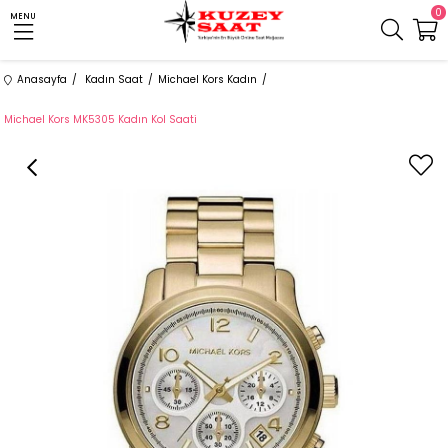
0
MENU
Anasayfa
Kadın Saat
Michael Kors Kadın
Michael Kors MK5305 Kadın Kol Saati