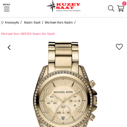
0
MENU
Anasayfa
Kadın Saat
Michael Kors Kadın
Michael Kors MK5166 Kadın Kol Saati