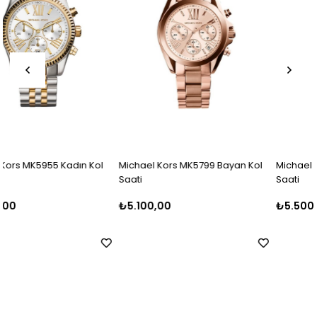
Michael Kors MK5799 Bayan Kol
Michael Kors MK5798 Bayan Kol
Saati
Saati
₺5.100,00
₺5.500,00