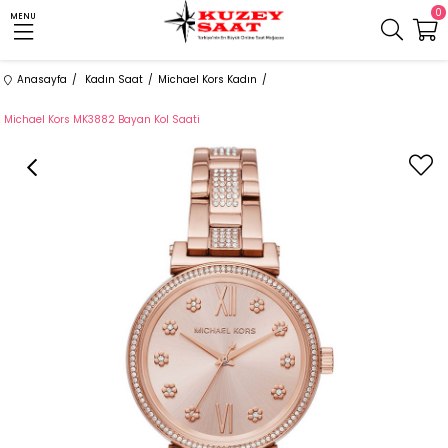
0
MENU
Anasayfa
Kadın Saat
Michael Kors Kadın
Michael Kors MK3882 Bayan Kol Saati