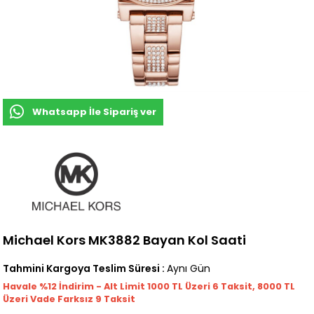
Whatsapp İle Sipariş ver
Michael Kors MK3882 Bayan Kol Saati
Tahmini Kargoya Teslim Süresi
:
Aynı Gün
Havale %12 İndirim - Alt Limit 1000
TL
Üzeri 6 Taksit, 8000 TL
Üzeri Vade Farksız 9 Taksit