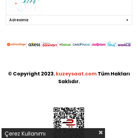
Adresimiz
© Copyright 2023.
kuzeysaat.com
Tüm Hakları
Saklıdır.
Çerez Kullanımı