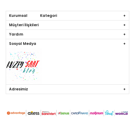
Kurumsal Kategori
Müşteri İlişkileri
Yardım
Sosyal Medya
Adresimiz