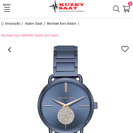
0
MENU
Anasayfa
Kadın Saat
Michael Kors Kadın
Michael Kors MK3680 Kadın Kol Saati