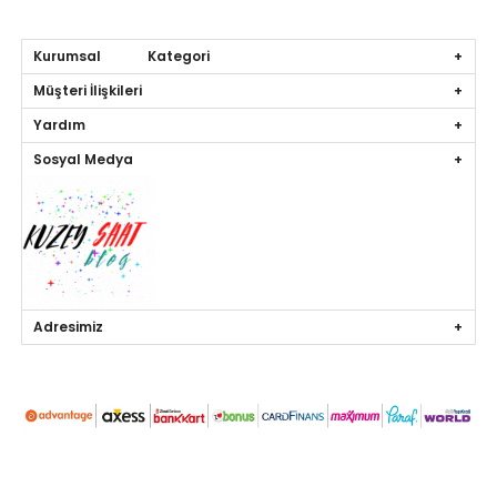
Kurumsal Kategori
Müşteri İlişkileri
Yardım
Sosyal Medya
Adresimiz