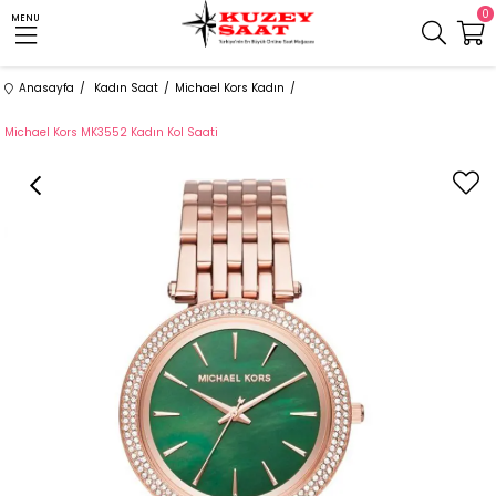
0
MENU
Anasayfa
Kadın Saat
Michael Kors Kadın
Michael Kors MK3552 Kadın Kol Saati