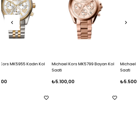
Michael Kors MK5799 Bayan Kol
Michael Kors MK5798 Bayan Kol
Saati
Saati
₺5.100,00
₺5.500,00