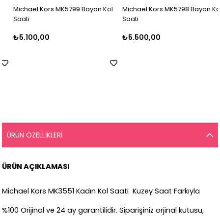
Michael Kors MK5799 Bayan Kol
Michael Kors MK5798 Bayan Kol
Saati
Saati
₺5.100,00
₺5.500,00
ÜRÜN ÖZELLIKLERI
ÜRÜN AÇIKLAMASI
Michael Kors MK3551 Kadın Kol Saati Kuzey Saat Farkıyla
%100 Orijinal ve 24 ay garantilidir. Siparişiniz orjinal kutusu,