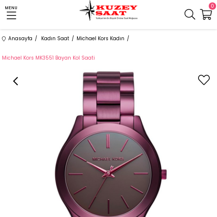
0
MENU
Anasayfa
Kadın Saat
Michael Kors Kadın
Michael Kors MK3551 Bayan Kol Saati