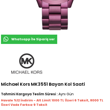
Whatsapp İle Sipariş ver
Michael Kors MK3551 Bayan Kol Saati
Tahmini Kargoya Teslim Süresi
:
Aynı Gün
Havale %12 İndirim - Alt Limit 1000
TL
Üzeri 6 Taksit, 8000 TL
Üzeri Vade Farksız 9 Taksit