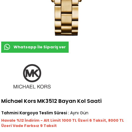
Whatsapp İle Sipariş ver
Michael Kors MK3512 Bayan Kol Saati
Tahmini Kargoya Teslim Süresi
:
Aynı Gün
Havale %12 İndirim - Alt Limit 1000
TL
Üzeri 6 Taksit, 8000 TL
Üzeri Vade Farksız 9 Taksit