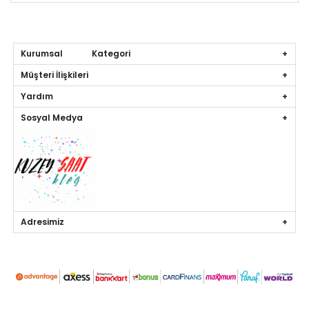
Kurumsal Kategori
Müşteri İlişkileri
Yardım
Sosyal Medya
Adresimiz