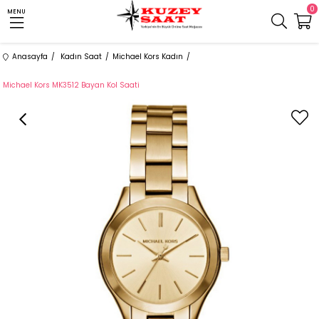
0
MENU
Anasayfa
Kadın Saat
Michael Kors Kadın
Michael Kors MK3512 Bayan Kol Saati