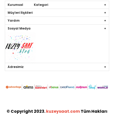
Kurumsal Kategori
Müşteri İlişkileri
Yardım
Sosyal Medya
Adresimiz
© Copyright 2023.
kuzeysaat.com
Tüm Hakları