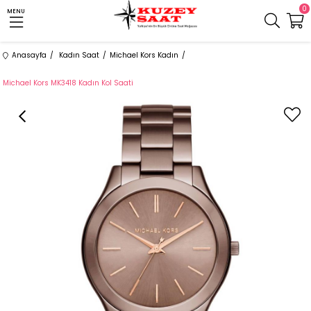
0
MENU
Anasayfa
Kadın Saat
Michael Kors Kadın
Michael Kors MK3418 Kadın Kol Saati