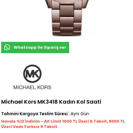
Whatsapp İle Sipariş ver
Michael Kors MK3418 Kadın Kol Saati
Tahmini Kargoya Teslim Süresi
:
Aynı Gün
Havale %12 İndirim - Alt Limit 1000
TL
Üzeri 6 Taksit, 8000 TL
Üzeri Vade Farksız 9 Taksit