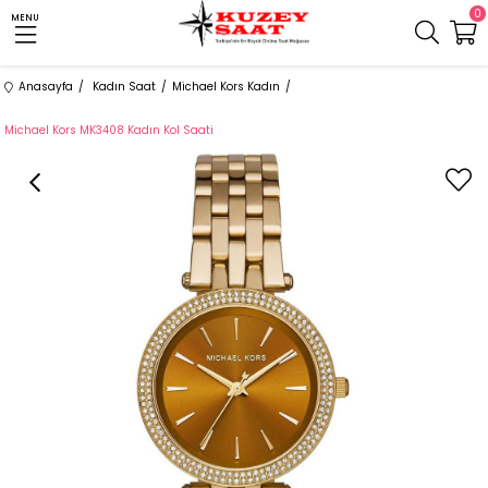
0
MENU
Anasayfa
Kadın Saat
Michael Kors Kadın
Michael Kors MK3408 Kadın Kol Saati