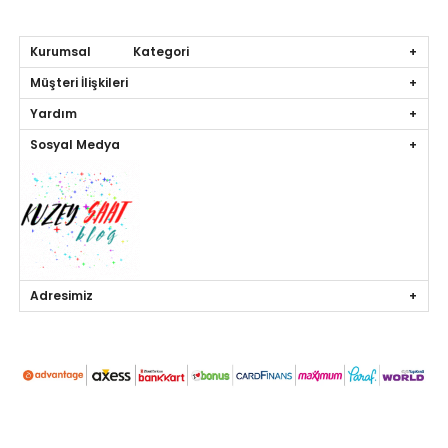
Kurumsal Kategori
Müşteri İlişkileri
Yardım
Sosyal Medya
Adresimiz