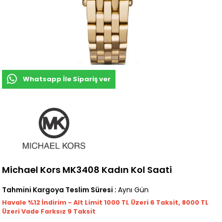
Whatsapp İle Sipariş ver
Michael Kors MK3408 Kadın Kol Saati
Tahmini Kargoya Teslim Süresi
:
Aynı Gün
Havale %12 İndirim - Alt Limit 1000
TL
Üzeri 6 Taksit, 8000 TL
Üzeri Vade Farksız 9 Taksit