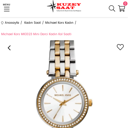
0
MENU
Anasayfa
Kadın Saat
Michael Kors Kadın
Michael Kors MK3323 Mini Darci Kadın Kol Saati