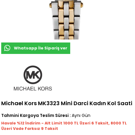
Whatsapp İle Sipariş ver
Michael Kors MK3323 Mini Darci Kadın Kol Saati
Tahmini Kargoya Teslim Süresi
:
Aynı Gün
Havale %12 İndirim - Alt Limit 1000
TL
Üzeri 6 Taksit, 8000 TL
Üzeri Vade Farksız 9 Taksit