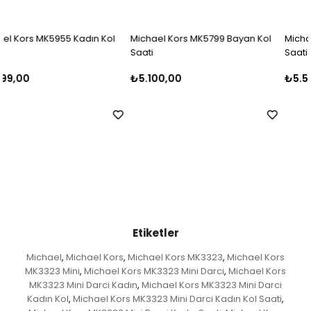
Michael Kors MK5799 Bayan Kol
Michael Kors MK5798 Bayan Kol
Saati
Saati
₺5.100,00
₺5.500,00
Etiketler
Michael
Michael Kors
Michael Kors MK3323
Michael Kors
,
,
,
MK3323 Mini
Michael Kors MK3323 Mini Darci
Michael Kors
,
,
MK3323 Mini Darci Kadın
Michael Kors MK3323 Mini Darci
,
Kadın Kol
Michael Kors MK3323 Mini Darci Kadın Kol Saati
,
,