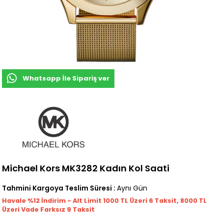
Whatsapp İle Sipariş ver
Michael Kors MK3282 Kadın Kol Saati
Tahmini Kargoya Teslim Süresi
:
Aynı Gün
Havale %12 İndirim - Alt Limit 1000
TL
Üzeri 6 Taksit, 8000 TL
Üzeri Vade Farksız 9 Taksit