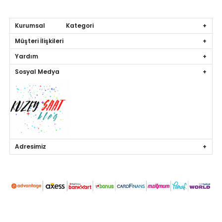
Kurumsal Kategori
Müşteri İlişkileri
Yardım
Sosyal Medya
Adresimiz