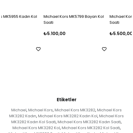
Michael Kors MK5799 Bayan Kol
Michael Kors MK5798 Bayan Kol
Saati
Saati
₺5.100,00
₺5.500,00
Etiketler
Michael
Michael Kors
Michael Kors MK3282
Michael Kors
,
,
,
MK3282 Kadın
Michael Kors MK3282 Kadın Kol
Michael Kors
,
,
MK3282 Kadın Kol Saati
Michael Kors MK3282 Kadın Saati
,
,
Michael Kors MK3282 Kol
Michael Kors MK3282 Kol Saati
,
,