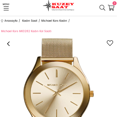
0
MENU
Anasayfa
Kadın Saat
Michael Kors Kadın
Michael Kors MK3282 Kadın Kol Saati