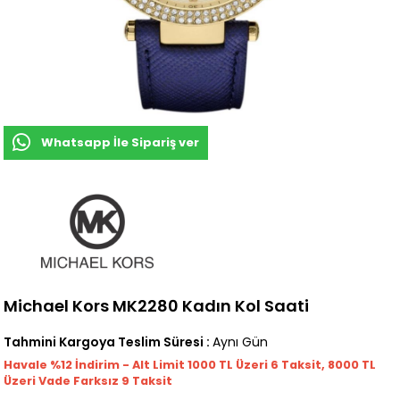
Whatsapp İle Sipariş ver
Michael Kors MK2280 Kadın Kol Saati
Tahmini Kargoya Teslim Süresi
:
Aynı Gün
Havale %12 İndirim - Alt Limit 1000
TL
Üzeri 6 Taksit, 8000 TL
Üzeri Vade Farksız 9 Taksit