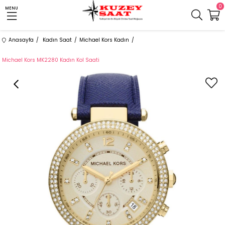
0
MENU
Anasayfa
Kadın Saat
Michael Kors Kadın
Michael Kors MK2280 Kadın Kol Saati