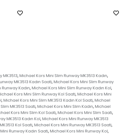
ay MK3513
Michael Kors Mini Slim Runway MK3513 Kadın
,
,
 Runway MK3513 Kadın Saati
Michael Kors Mini Slim Runway
,
im Runway Kadın
Michael Kors Mini Slim Runway Kadın Kol
,
,
ichael Kors Mini Slim Runway Kol Saati
Michael Kors Mini
,
l
Michael Kors Mini Slim MK3513 Kadın Kol Saati
Michael
,
,
 Slim MK3513 Saati
Michael Kors Mini Slim Kadın
Michael
,
,
hael Kors Mini Slim Kol Saati
Michael Kors Mini Slim Saati
,
,
way MK3513 Kadın Kol
Michael Kors Mini Runway MK3513
,
MK3513 Kol Saati
Michael Kors Mini Runway MK3513 Saati
,
,
 Mini Runway Kadın Saati
Michael Kors Mini Runway Kol
,
,