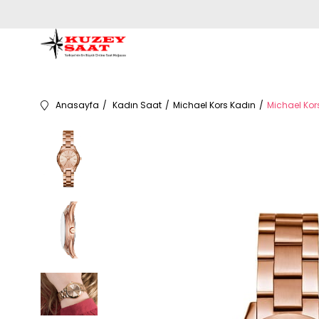
Anasayfa
Kadın Saat
Michael Kors Kadın
Michael Kor