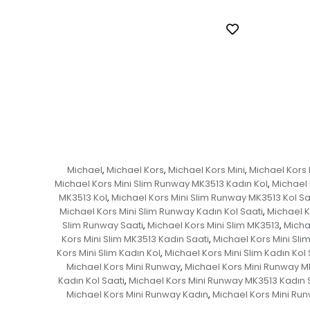
Michael
Michael Kors
Michael Kors Mini
Michael Kors 
,
,
,
Michael Kors Mini Slim Runway MK3513 Kadın Kol
Michael 
,
MK3513 Kol
Michael Kors Mini Slim Runway MK3513 Kol Sa
,
Michael Kors Mini Slim Runway Kadın Kol Saati
Michael K
,
Slim Runway Saati
Michael Kors Mini Slim MK3513
Micha
,
,
Kors Mini Slim MK3513 Kadın Saati
Michael Kors Mini Sli
,
Kors Mini Slim Kadın Kol
Michael Kors Mini Slim Kadın Kol 
,
Michael Kors Mini Runway
Michael Kors Mini Runway M
,
Kadın Kol Saati
Michael Kors Mini Runway MK3513 Kadın 
,
Michael Kors Mini Runway Kadın
Michael Kors Mini Run
,