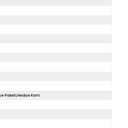
ye Paketi,Hediye Kartı