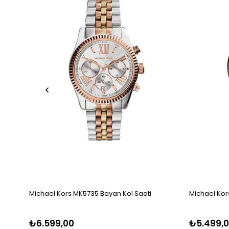
Michael Kors MK5735 Bayan Kol Saati
Michael Kor
₺6.599,00
₺5.499,