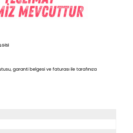
LGISI
tusu, garanti belgesi ve faturası ile tarafınıza