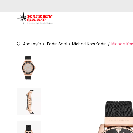
Anasayfa
Kadın Saat
Michael Kors Kadın
Michael Kor