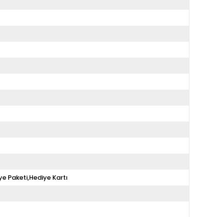
ye Paketi,Hediye Kartı