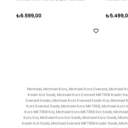
₺6.599,00
₺5.499,
Michael
Michael Kors
Michael Kors Everest
Michael K
,
,
,
Kadın Kol Saati
Michael Kors Everest MK7358 Kadın Sa
,
Everest Kadın
Michael Kors Everest Kadın Kol
Michael K
,
,
Kors Everest Saati
Michael Kors MK7358
Michael Kors 
,
,
Kors MK7358 Kol
Michael Kors MK7358 Kol Saati
Michael
,
,
Kors Kol
Michael Kors Kol Saati
Michael Kors Saati
Micha
,
,
,
Kadın Kol Saati
Michael Everest MK7358 Kadın Saati
Mich
,
,