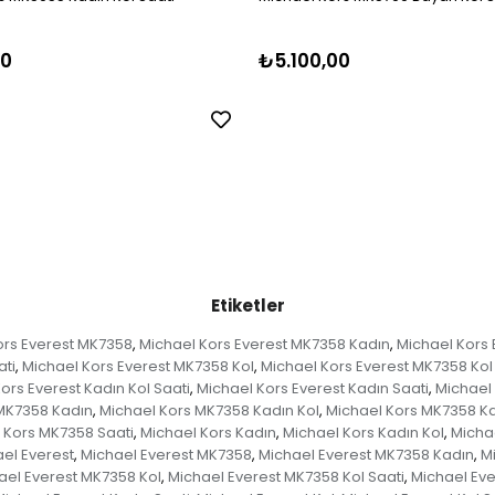
00
₺5.100,00
Etiketler
ors Everest MK7358
Michael Kors Everest MK7358 Kadın
Michael Kors 
,
,
ati
Michael Kors Everest MK7358 Kol
Michael Kors Everest MK7358 Kol
,
,
ors Everest Kadın Kol Saati
Michael Kors Everest Kadın Saati
Michael 
,
,
MK7358 Kadın
Michael Kors MK7358 Kadın Kol
Michael Kors MK7358 Ka
,
,
 Kors MK7358 Saati
Michael Kors Kadın
Michael Kors Kadın Kol
Michae
,
,
,
el Everest
Michael Everest MK7358
Michael Everest MK7358 Kadın
M
,
,
,
ael Everest MK7358 Kol
Michael Everest MK7358 Kol Saati
Michael Eve
,
,