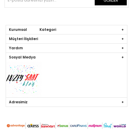
GÖNDER
Kurumsal Kategori
Müşteri İlişkileri
Yardım
Sosyal Medya
Adresimiz