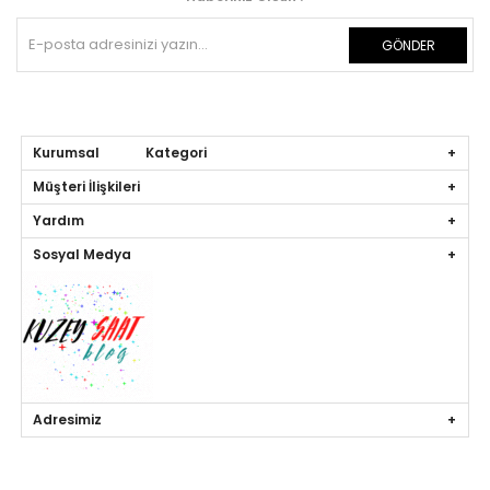
GÖNDER
Kurumsal Kategori
Müşteri İlişkileri
Yardım
Sosyal Medya
Adresimiz