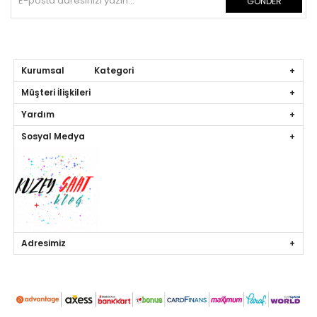
GÖNDER
Kurumsal Kategori
Müşteri İlişkileri
Yardım
Sosyal Medya
Adresimiz