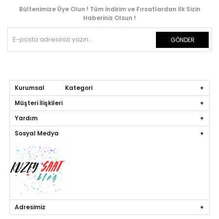
Bültenimize Üye Olun ! Tüm İndirim ve Fırsatlardan İlk Sizin
Haberiniz Olsun !
GÖNDER
Kurumsal Kategori
Müşteri İlişkileri
Yardım
Sosyal Medya
Adresimiz