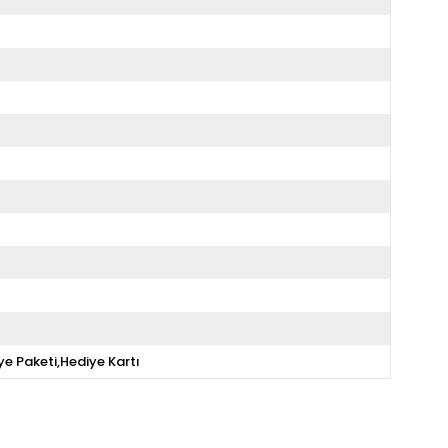
ye Paketi,Hediye Kartı