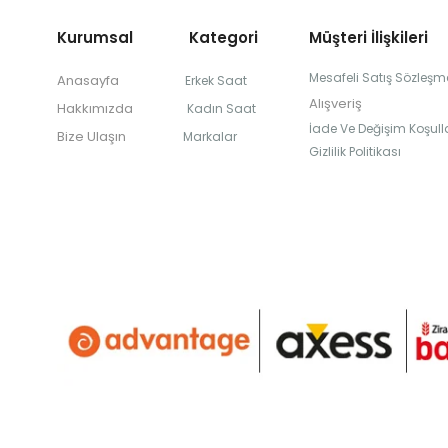
Kurumsal Kategori
Müşteri İlişkileri
Mesafeli Satış Sözleşm
Anasayfa
Erkek Saat
Alışveriş
Hakkımızda
Kadın Saat
İade Ve Değişim Koşulla
Bize Ulaşın
Markalar
Gizlilik Politikası