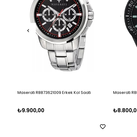
Maserati R8873621009 Erkek Kol Saati
Maserati R8
₺9.900,00
₺8.800,0