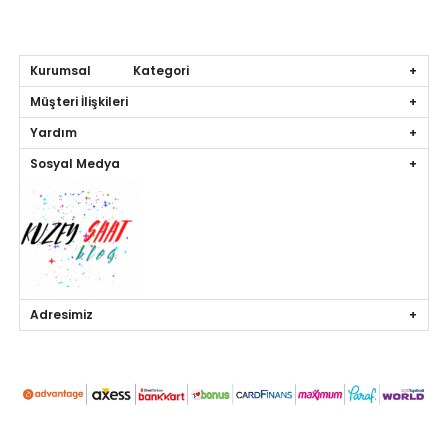
Kurumsal Kategori
Müşteri İlişkileri
Yardım
Sosyal Medya
Adresimiz