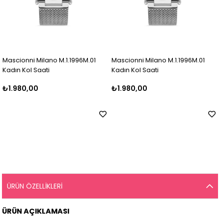
Mascionni Milano M.1.1996M.01
Mascionni Milano M.1.1996M.01
Kadın Kol Saati
Kadın Kol Saati
₺1.980,00
₺1.980,00
ÜRÜN ÖZELLIKLERI
ÜRÜN AÇIKLAMASI