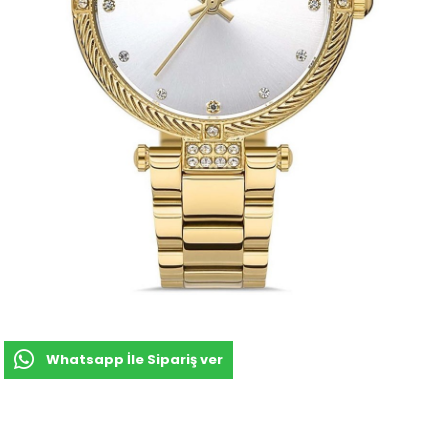
Whatsapp İle Sipariş ver