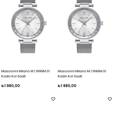
Mascionni Milano M.1.1996M.01
Mascionni Milano M.1.1996M.01
Kadın Kol Saati
Kadın Kol Saati
₺1.980,00
₺1.980,00