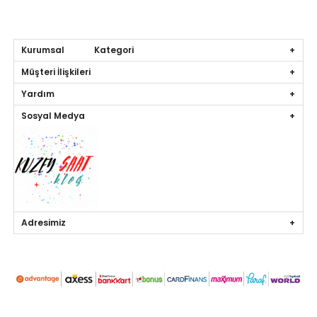
Kurumsal Kategori
Müşteri İlişkileri
Yardım
Sosyal Medya
Adresimiz