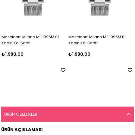
Mascionni Milano M.1.1996M.01
Mascionni Milano M.1.1996M.01
Kadın Kol Saati
Kadın Kol Saati
₺1.980,00
₺1.980,00
ÜRÜN ÖZELLIKLERI
ÜRÜN AÇIKLAMASI