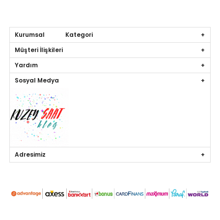
Kurumsal Kategori
Müşteri İlişkileri
Yardım
Sosyal Medya
Adresimiz