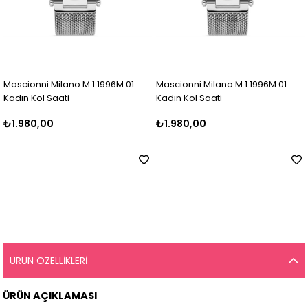
Mascionni Milano M.1.1996M.01
Mascionni Milano M.1.1996M.01
Kadın Kol Saati
Kadın Kol Saati
₺1.980,00
₺1.980,00
ÜRÜN ÖZELLIKLERI
ÜRÜN AÇIKLAMASI