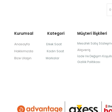
Kurumsal Kategori
Müşteri İlişkileri
Mesafeli Satış Sözleşm
Anasayfa
Erkek Saat
Alışveriş
Hakkımızda
Kadın Saat
İade Ve Değişim Koşulla
Bize Ulaşın
Markalar
Gizlilik Politikası