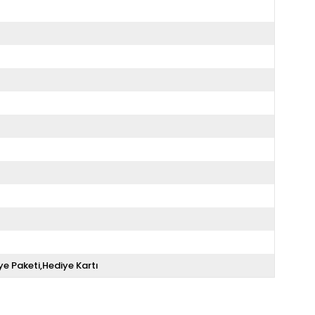
ye Paketi,Hediye Kartı