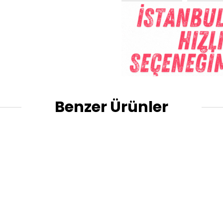
Benzer Ürünler