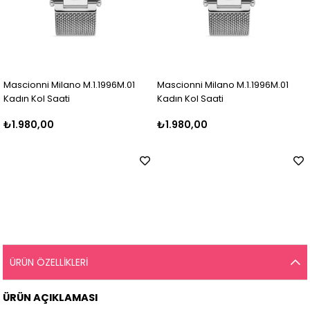
Mascionni Milano M.1.1996M.01
Mascionni Milano M.1.1996M.01
Kadın Kol Saati
Kadın Kol Saati
₺1.980,00
₺1.980,00
ÜRÜN ÖZELLIKLERI
ÜRÜN AÇIKLAMASI