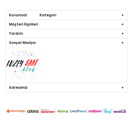
Kurumsal Kategori
Müşteri İlişkileri
Yardım
Sosyal Medya
Adresimiz