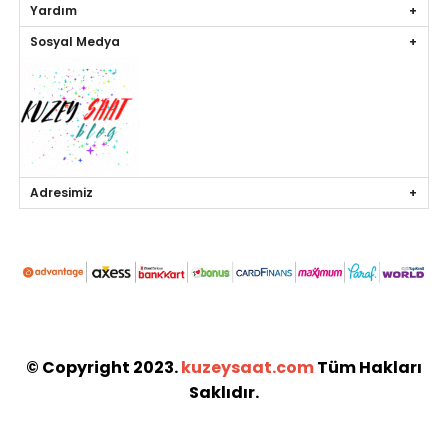
Yardım
Sosyal Medya
Adresimiz
© Copyright 2023.
kuzeysaat.com
Tüm Hakları
Saklıdır.