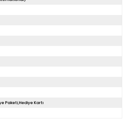
ye Paketi,Hediye Kartı