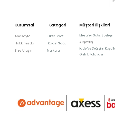
Kurumsal Kategori
Müşteri İlişkileri
Mesafeli Satış Sözleşm
Anasayfa
Erkek Saat
Alışveriş
Hakkımızda
Kadın Saat
İade Ve Değişim Koşulla
Bize Ulaşın
Markalar
Gizlilik Politikası