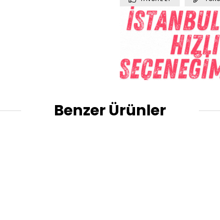
Benzer Ürünler