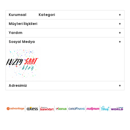
Kurumsal Kategori
Müşteri İlişkileri
Yardım
Sosyal Medya
Adresimiz