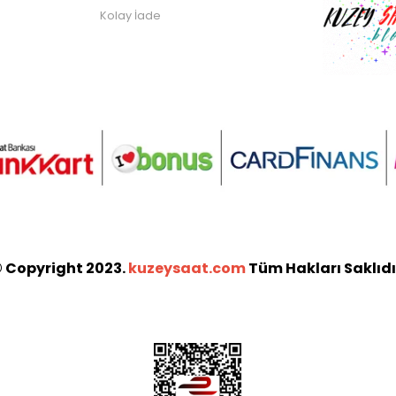
Kolay İade
 Copyright 2023.
kuzeysaat.com
Tüm Hakları Saklıdı