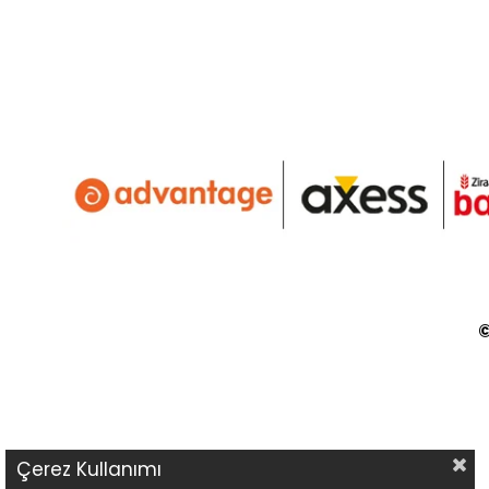
©
Çerez Kullanımı