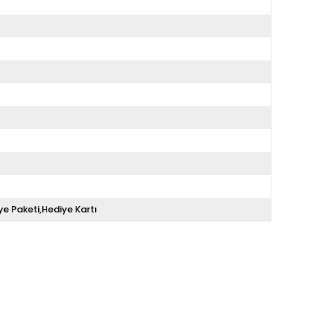
ye Paketi,Hediye Kartı