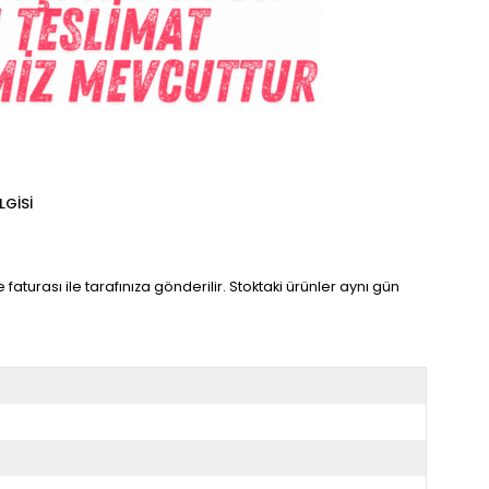
LGISI
faturası ile tarafınıza gönderilir. Stoktaki ürünler aynı gün