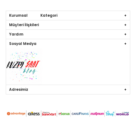
Kurumsal Kategori
Müşteri İlişkileri
Yardım
Sosyal Medya
Adresimiz