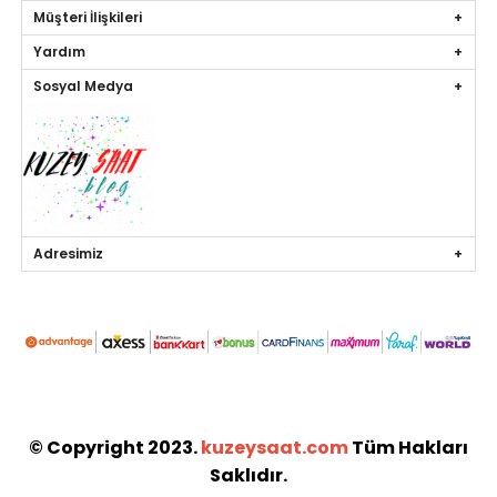
Müşteri İlişkileri
Yardım
Sosyal Medya
Adresimiz
© Copyright 2023.
kuzeysaat.com
Tüm Hakları
Saklıdır.