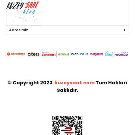
Adresimiz
© Copyright 2023.
kuzeysaat.com
Tüm Hakları
Saklıdır.