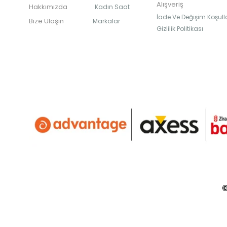
Alışveriş
Hakkımızda
Kadın Saat
İade Ve Değişim Koşulla
Bize Ulaşın
Markalar
Gizlilik Politikası
©