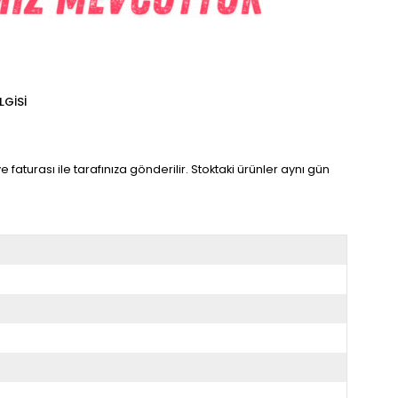
LGISI
 faturası ile tarafınıza gönderilir. Stoktaki ürünler aynı gün