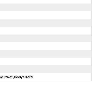
ye Paketi,Hediye Kartı