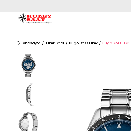
Anasayfa
Erkek Saat
Hugo Boss Erkek
Hugo Boss HB151